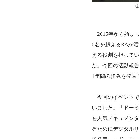
現
2015年から始まっ
0名を超えるRAが
える役割を担ってい
た。今回の活動報告
1年間の歩みを発表
今回のイベントで
いました。「ドーミ
を人気ドキュメンタリー
るためにデジタル