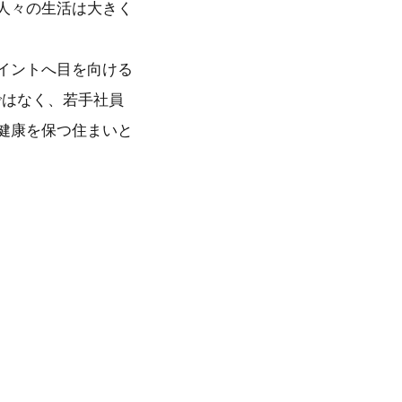
人々の生活は大きく
イントへ目を向ける
ではなく、若手社員
健康を保つ住まいと