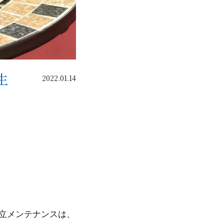
生
2022.01.14
共立メンテナンスは、