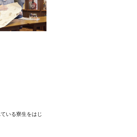
れている寮生をはじ