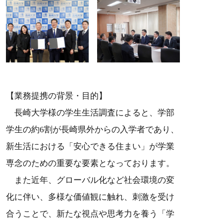
【業務提携の背景・目的】
長崎大学様の学生生活調査によると、学部
学生の約6割が長崎県外からの入学者であり、
新生活における「安心できる住まい」が学業
専念のための重要な要素となっております。
また近年、グローバル化など社会環境の変
化に伴い、多様な価値観に触れ、刺激を受け
合うことで、新たな視点や思考力を養う「学