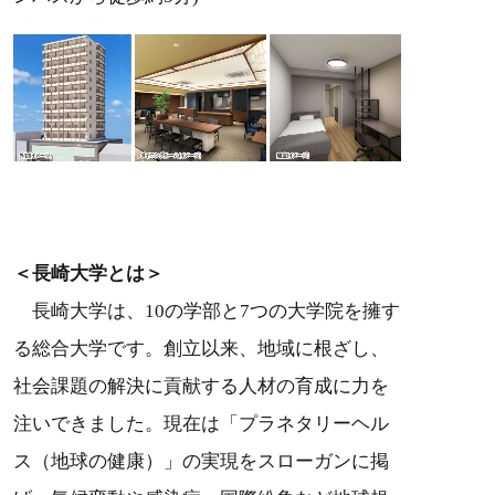
＜長崎大学とは＞
長崎大学は、10の学部と7つの大学院を擁す
る総合大学です。創立以来、地域に根ざし、
社会課題の解決に貢献する人材の育成に力を
注いできました。現在は「プラネタリーヘル
ス（地球の健康）」の実現をスローガンに掲