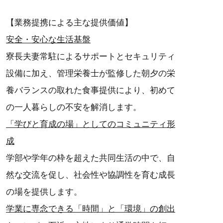
【業務提携による主な提供価値】
安全・安心な生活基盤
寮長夫妻常駐によるサポートとセキュリティ
設備に加え、管理栄養士が監修した朝夕の栄
養バランスの取れた食事提供により、初めて
の一人暮らしの不安を解消します。
「学びと育成の場」としてのコミュニティ形
成
学部や学年の枠を超えた共同生活の中で、自
然な交流を促し、社会性や協調性を育む成長
の場を提供します。
学業に専念できる「時間」と「環境」の創出