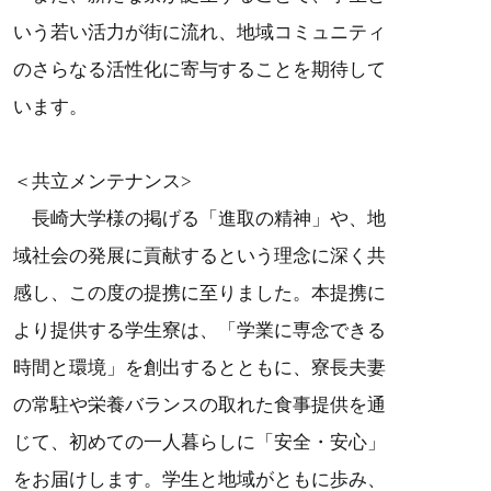
いう若い活力が街に流れ、地域コミュニティ
のさらなる活性化に寄与することを期待して
います。
＜共立メンテナンス>
長崎大学様の掲げる「進取の精神」や、地
域社会の発展に貢献するという理念に深く共
感し、この度の提携に至りました。本提携に
より提供する学生寮は、「学業に専念できる
時間と環境」を創出するとともに、寮長夫妻
の常駐や栄養バランスの取れた食事提供を通
じて、初めての一人暮らしに「安全・安心」
をお届けします。学生と地域がともに歩み、