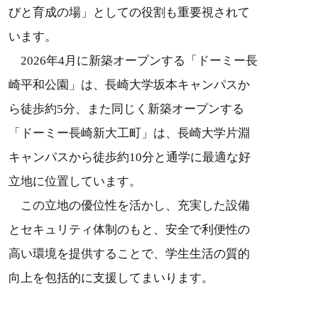
びと育成の場」としての役割も重要視されて
います。
2026年4月に新築オープンする「ドーミー長
崎平和公園」は、長崎大学坂本キャンパスか
ら徒歩約5分、また同じく新築オープンする
「ドーミー長崎新大工町」は、長崎大学片淵
キャンパスから徒歩約10分と通学に最適な好
立地に位置しています。
この立地の優位性を活かし、充実した設備
とセキュリティ体制のもと、安全で利便性の
高い環境を提供することで、学生生活の質的
向上を包括的に支援してまいります。