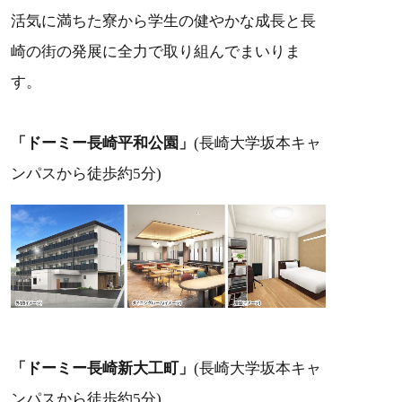
活気に満ちた寮から学生の健やかな成長と長
崎の街の発展に全力で取り組んでまいりま
す。
「ドーミー長崎平和公園」
(長崎大学坂本キャ
ンパスから徒歩約5分)
「ドーミー長崎新大工町」
(長崎大学坂本キャ
ンパスから徒歩約5分)