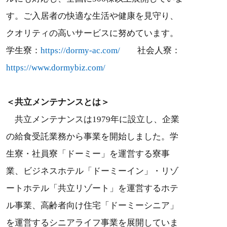
す。ご入居者の快適な生活や健康を見守り、
クオリティの高いサービスに努めています。
学生寮：
https://dormy-ac.com/
社会人寮：
https://www.dormybiz.com/
＜共立メンテナンスとは＞
共立メンテナンスは1979年に設立し、企業
の給食受託業務から事業を開始しました。学
生寮・社員寮「ドーミー」を運営する寮事
業、ビジネスホテル「ドーミーイン」・リゾ
ートホテル「共立リゾート」を運営するホテ
ル事業、高齢者向け住宅「ドーミーシニア」
を運営するシニアライフ事業を展開していま