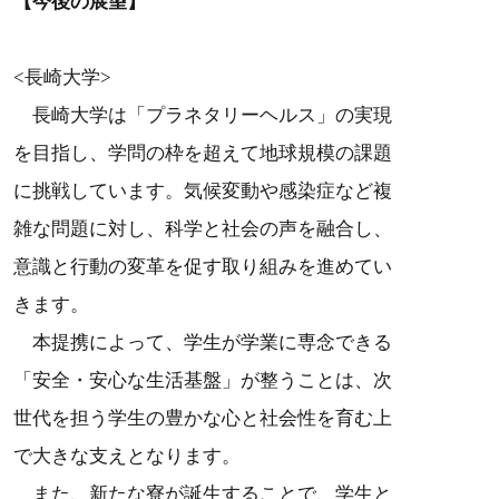
【今後の展望】
<長崎大学>
長崎大学は「プラネタリーヘルス」の実現
を目指し、学問の枠を超えて地球規模の課題
に挑戦しています。気候変動や感染症など複
雑な問題に対し、科学と社会の声を融合し、
意識と行動の変革を促す取り組みを進めてい
きます。
本提携によって、学生が学業に専念できる
「安全・安心な生活基盤」が整うことは、次
世代を担う学生の豊かな心と社会性を育む上
で大きな支えとなります。
また、新たな寮が誕生することで、学生と