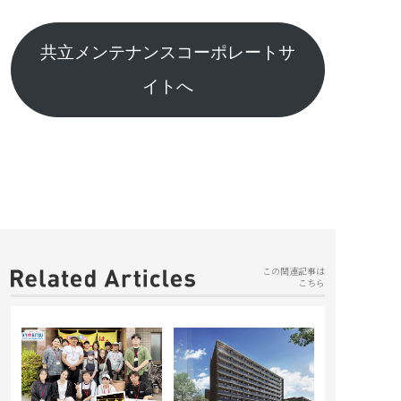
共立メンテナンスコーポレートサ
イトへ
この関連記事は
こちら