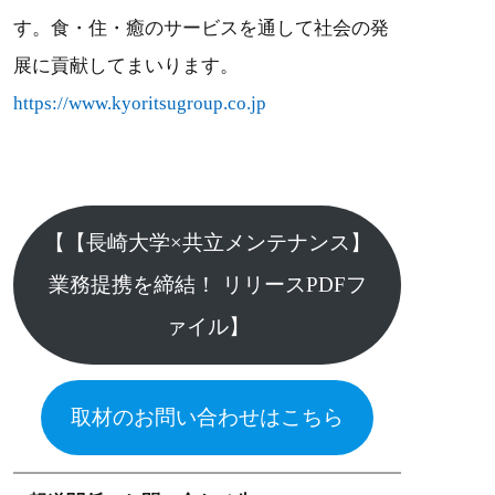
す。食・住・癒のサービスを通して社会の発
展に貢献してまいります。
https://www.kyoritsugroup.co.jp
【【長崎大学×共立メンテナンス】
業務提携を締結！ リリースPDFフ
ァイル】
取材のお問い合わせはこちら