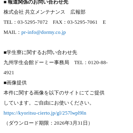
■ 報道関係のお問い合わせ先
株式会社 共立メンテナンス 広報部
TEL：03-5295-7072 FAX：03-5295-7061 E
MAIL：
pr-info@dormy.co.jp
■学生寮に関するお問い合わせ先
九州学生会館ドーミー事務局 TEL：0120-88-
4921
■
画像提供
本件に関する画像を以下のサイトにてご提供
しています。ご自由にお使いください。
https://kyoritsu-cierto.jp/gl/257lwpl9ln
（ダウンロード期限：2026年3月31日）