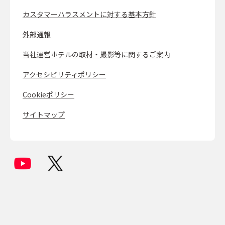
カスタマーハラスメントに対する基本方針
外部通報
当社運営ホテルの取材・撮影等に関するご案内
アクセシビリティポリシー
Cookieポリシー
サイトマップ