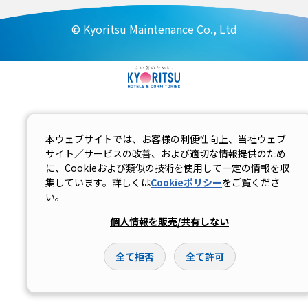
© Kyoritsu Maintenance Co., Ltd
本ウェブサイトでは、お客様の利便性向上、当社ウェブ
サイト／サービスの改善、および適切な情報提供のため
に、Cookieおよび類似の技術を使用して一定の情報を収
集しています。詳しくは
Cookieポリシー
をご覧くださ
い。
個人情報を販売/共有しない
全て拒否
全て許可