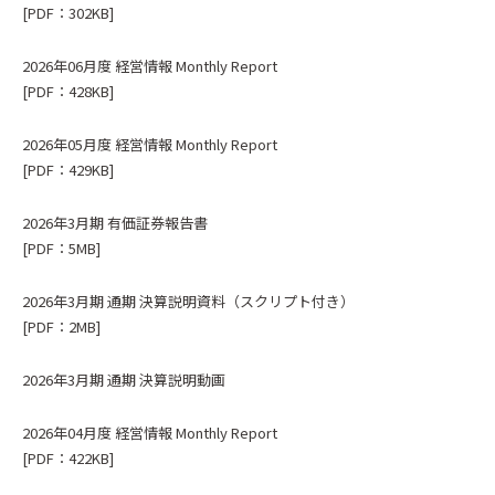
[PDF：302KB]
2026年06月度 経営情報 Monthly Report
[PDF：428KB]
2026年05月度 経営情報 Monthly Report
[PDF：429KB]
2026年3月期 有価証券報告書
[PDF：5MB]
2026年3月期 通期 決算説明資料（スクリプト付き）
[PDF：2MB]
2026年3月期 通期 決算説明動画
2026年04月度 経営情報 Monthly Report
[PDF：422KB]