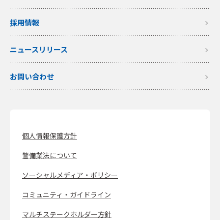
採用情報
ニュースリリース
お問い合わせ
個人情報保護方針
警備業法について
ソーシャルメディア・ポリシー
コミュニティ・ガイドライン
マルチステークホルダー方針