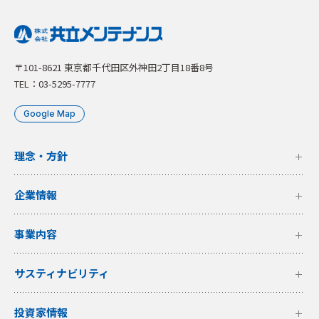
〒101-8621 東京都千代田区外神田2丁目18番8号
TEL：03-5295-7777
Google Map
理念・方針
企業情報
事業内容
サスティナビリティ
投資家情報