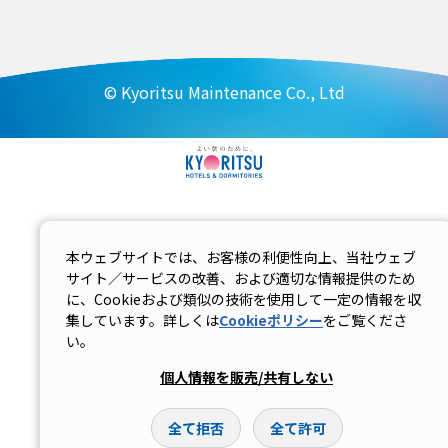
© Kyoritsu Maintenance Co., Ltd
本ウェブサイトでは、お客様の利便性向上、当社ウェブ
サイト／サービスの改善、および適切な情報提供のため
に、Cookieおよび類似の技術を使用して一定の情報を収
集しています。詳しくは
Cookieポリシー
をご覧くださ
い。
個人情報を販売/共有しない
全て拒否
全て許可