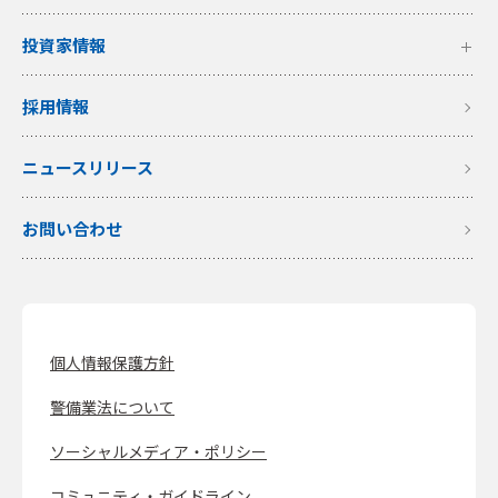
投資家情報
採用情報
ニュースリリース
お問い合わせ
個人情報保護方針
警備業法について
ソーシャルメディア・ポリシー
コミュニティ・ガイドライン