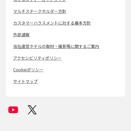
マルチステークホルダー方針
カスタマーハラスメントに対する基本方針
外部通報
当社運営ホテルの取材・撮影等に関するご案内
アクセシビリティポリシー
Cookieポリシー
サイトマップ