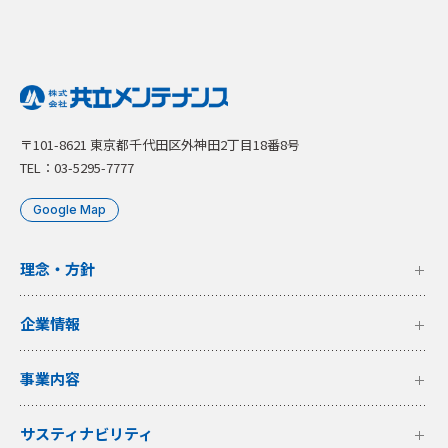
〒101-8621 東京都千代田区外神田2丁目18番8号
TEL：03-5295-7777
Google Map
理念・方針
企業情報
事業内容
サスティナビリティ