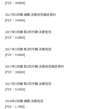
[PDF：949KB]
2017年3月期 通期 決算短信補足資料
[PDF：344KB]
2017年3月期 第3四半期 決算短信
[PDF：528KB]
2017年3月期 第2四半期 決算短信
[PDF：544KB]
2017年3月期 第2四半期 決算短信補足資料
[PDF：306KB]
2017年3月期 第1四半期 決算短信
[PDF：524KB]
2016年3月期 通期 決算短信
[PDF：1.7MB]