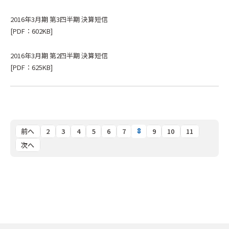
2016年3月期 第3四半期 決算短信
[PDF：602KB]
2016年3月期 第2四半期 決算短信
[PDF：625KB]
8
前へ
2
3
4
5
6
7
9
10
11
次へ