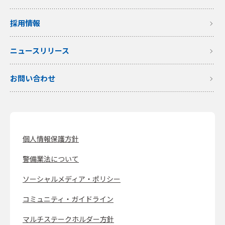
採用情報
ニュースリリース
お問い合わせ
個人情報保護方針
警備業法について
ソーシャルメディア・ポリシー
コミュニティ・ガイドライン
マルチステークホルダー方針