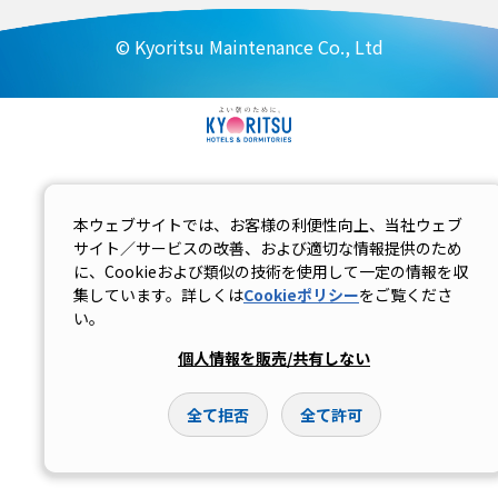
© Kyoritsu Maintenance Co., Ltd
本ウェブサイトでは、お客様の利便性向上、当社ウェブ
サイト／サービスの改善、および適切な情報提供のため
に、Cookieおよび類似の技術を使用して一定の情報を収
集しています。詳しくは
Cookieポリシー
をご覧くださ
い。
個人情報を販売/共有しない
全て拒否
全て許可