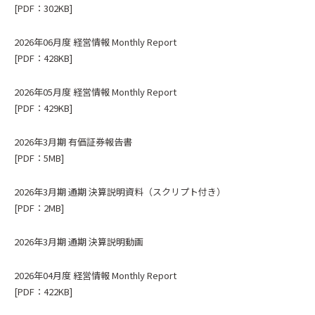
[PDF：302KB]
2026年06月度 経営情報 Monthly Report
[PDF：428KB]
2026年05月度 経営情報 Monthly Report
[PDF：429KB]
2026年3月期 有価証券報告書
[PDF：5MB]
2026年3月期 通期 決算説明資料（スクリプト付き）
[PDF：2MB]
2026年3月期 通期 決算説明動画
2026年04月度 経営情報 Monthly Report
[PDF：422KB]