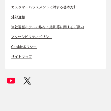
カスタマーハラスメントに対する基本方針
外部通報
当社運営ホテルの取材・撮影等に関するご案内
アクセシビリティポリシー
Cookieポリシー
サイトマップ