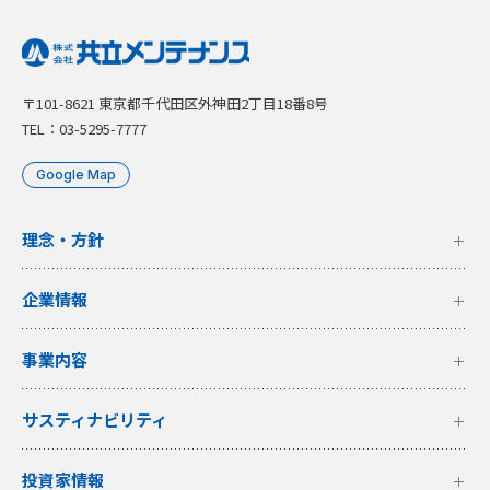
〒101-8621 東京都千代田区外神田2丁目18番8号
TEL：03-5295-7777
Google Map
理念・方針
企業情報
事業内容
サスティナビリティ
投資家情報