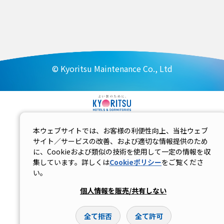
© Kyoritsu Maintenance Co., Ltd
本ウェブサイトでは、お客様の利便性向上、当社ウェブ
サイト／サービスの改善、および適切な情報提供のため
に、Cookieおよび類似の技術を使用して一定の情報を収
集しています。詳しくは
Cookieポリシー
をご覧くださ
い。
個人情報を販売/共有しない
全て拒否
全て許可