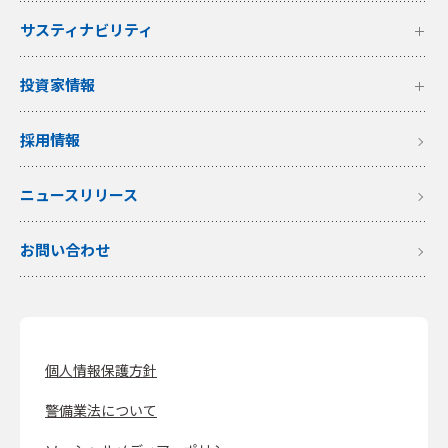
サスティナビリティ
投資家情報
採用情報
ニュースリリース
お問い合わせ
個人情報保護方針
警備業法について