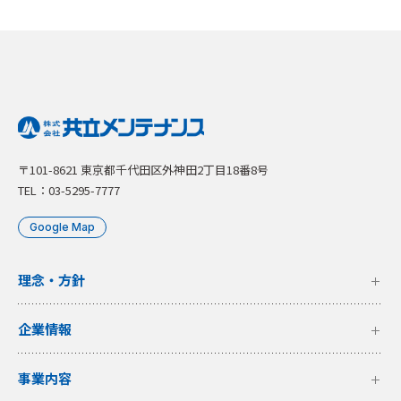
〒101-8621 東京都千代田区外神田2丁目18番8号
TEL：03-5295-7777
Google Map
理念・方針
企業情報
事業内容