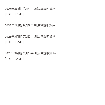
2025年3月期 第3四半期 決算説明資料
[PDF：1.3MB]
2025年3月期 第2四半期 決算説明動画
2025年3月期 第2四半期 決算説明資料
[PDF：1.2MB]
2025年3月期 第1四半期 決算説明資料
[PDF：2.4MB]