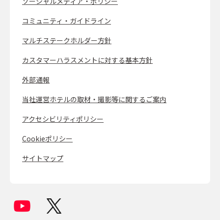
ソーシャルメディア・ポリシー
コミュニティ・ガイドライン
マルチステークホルダー方針
カスタマーハラスメントに対する基本方針
外部通報
当社運営ホテルの取材・撮影等に関するご案内
アクセシビリティポリシー
Cookieポリシー
サイトマップ