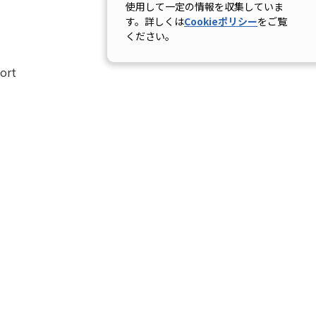
使用して一定の情報を収集していま
す。詳しくは
Cookieポリシー
をご覧
ください。
ort
ort