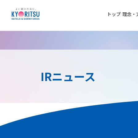
トップ
理念・
IRニュース