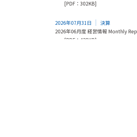
[PDF：302KB]
2026年07月31日
決算
2026年06月度 経営情報 Monthly Rep
[PDF：428KB]
2026年06月30日
決算
2026年05月度 経営情報 Monthly Rep
[PDF：429KB]
2026年06月24日
決算
2026年3月期 有価証券報告書
[PDF：5MB]
2026年06月05日
決算