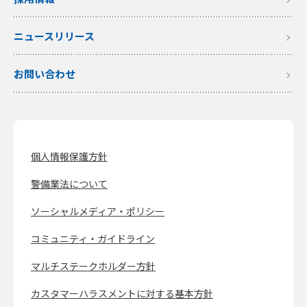
ニュースリリース
お問い合わせ
個人情報保護方針
警備業法について
ソーシャルメディア・ポリシー
コミュニティ・ガイドライン
マルチステークホルダー方針
カスタマーハラスメントに対する基本方針