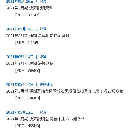
2021年05月26日
決算
2021年3月期 決算説明資料
[PDF：3.1MB]
2021年05月14日
決算
2021年3月期 通期 決算短信補足資料
[PDF：1.1MB]
2021年05月14日
決算
2021年3月期 通期 決算短信
[PDF：386KB]
2021年05月14日
適時開示
2021年3月期 通期連結業績予想と実績値との差異に関するお知らせ
[PDF：146KB]
2021年05月12日
決算
2021年3月期 決算説明会 開催中止のお知らせ
[PDF：455KB]