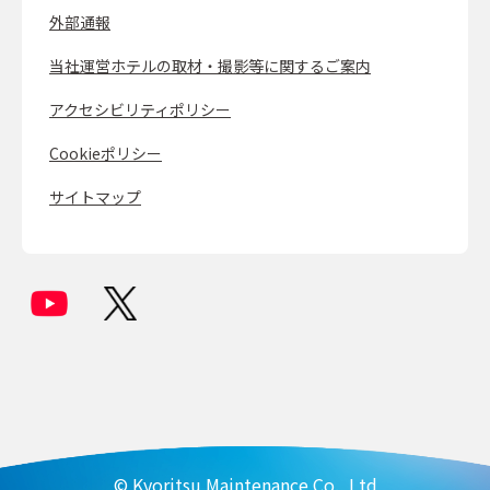
外部通報
当社運営ホテルの取材・撮影等に関するご案内
アクセシビリティポリシー
Cookieポリシー
サイトマップ
© Kyoritsu Maintenance Co., Ltd