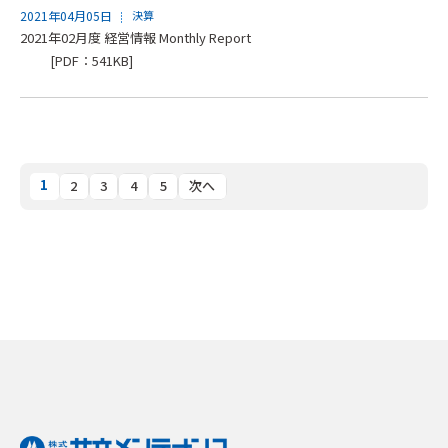
2021年04月05日
決算
2021年02月度 経営情報 Monthly Report
[PDF：541KB]
1
2
3
4
5
次へ