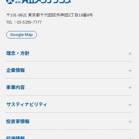
〒101-8621 東京都千代田区外神田2丁目18番8号
TEL：03-5295-7777
Google Map
理念・方針
企業情報
事業内容
サスティナビリティ
投資家情報
採用情報