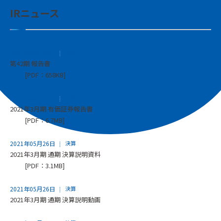
IRニュース
2021年06月28日
その他
第42期 報告書
[PDF：658KB]
2021年06月25日
決算
2021年3月期 有価証券報告書
[PDF：6.7MB]
2021年05月26日
決算
2021年3月期 通期 決算説明資料
[PDF：3.1MB]
2021年05月26日
決算
2021年3月期 通期 決算説明動画