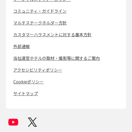
コミュニティ・ガイドライン
マルチステークホルダー方針
カスタマーハラスメントに対する基本方針
外部通報
当社運営ホテルの取材・撮影等に関するご案内
アクセシビリティポリシー
Cookieポリシー
サイトマップ