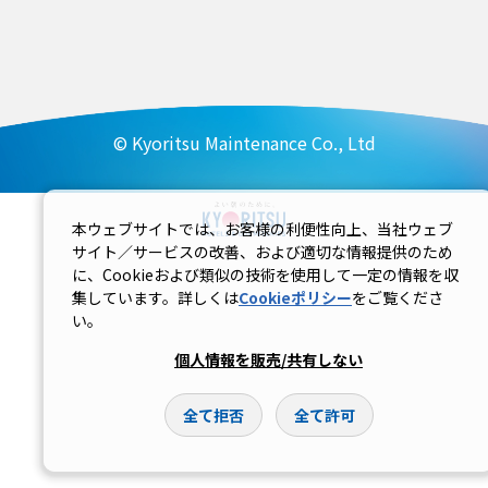
© Kyoritsu Maintenance Co., Ltd
本ウェブサイトでは、お客様の利便性向上、当社ウェブ
サイト／サービスの改善、および適切な情報提供のため
に、Cookieおよび類似の技術を使用して一定の情報を収
集しています。詳しくは
Cookieポリシー
をご覧くださ
い。
個人情報を販売/共有しない
全て拒否
全て許可