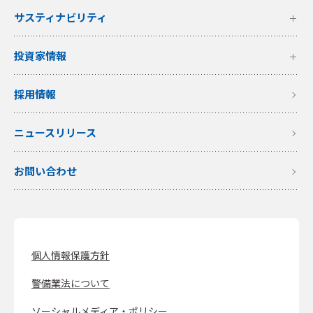
サスティナビリティ
投資家情報
採用情報
ニュースリリース
お問い合わせ
個人情報保護方針
警備業法について
ソーシャルメディア・ポリシー