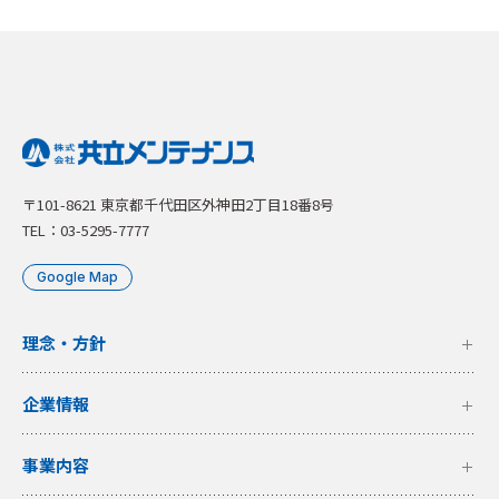
〒101-8621 東京都千代田区外神田2丁目18番8号
TEL：03-5295-7777
Google Map
理念・方針
企業情報
事業内容