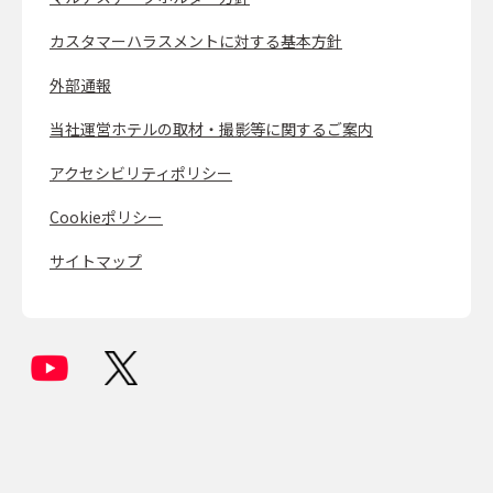
カスタマーハラスメントに対する基本方針
外部通報
当社運営ホテルの取材・撮影等に関するご案内
アクセシビリティポリシー
Cookieポリシー
サイトマップ