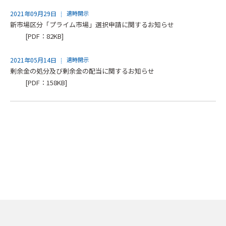
2021年09月29日
適時開示
新市場区分「プライム市場」選択申請に関するお知らせ
[PDF：82KB]
2021年05月14日
適時開示
剰余金の処分及び剰余金の配当に関するお知らせ
[PDF：158KB]