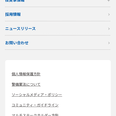
採用情報
ニュースリリース
お問い合わせ
個人情報保護方針
警備業法について
ソーシャルメディア・ポリシー
コミュニティ・ガイドライン
マルチステークホルダー方針