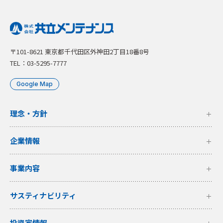
〒101-8621 東京都千代田区外神田2丁目18番8号
TEL：03-5295-7777
Google Map
理念・方針
企業情報
事業内容
サスティナビリティ
投資家情報