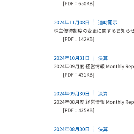
[PDF：650KB]
2024年11月08日
適時開示
株主優待制度の変更に関するお知ら
[PDF：142KB]
2024年10月31日
決算
2024年09月度 経営情報 Monthly Rep
[PDF：431KB]
2024年09月30日
決算
2024年08月度 経営情報 Monthly Rep
[PDF：435KB]
2024年08月30日
決算