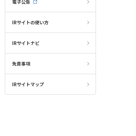
電子公告
IRサイトの使い方
IRサイトナビ
免責事項
IRサイトマップ