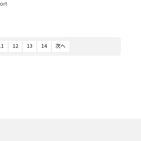
ort
11
12
13
14
次へ