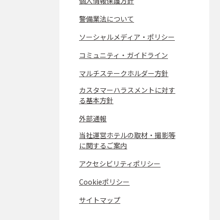
個人情報保護方針
警備業法について
ソーシャルメディア・ポリシー
コミュニティ・ガイドライン
マルチステークホルダー方針
カスタマーハラスメントに対す
る基本方針
外部通報
当社運営ホテルの取材・撮影等
に関するご案内
アクセシビリティポリシー
Cookieポリシー
サイトマップ