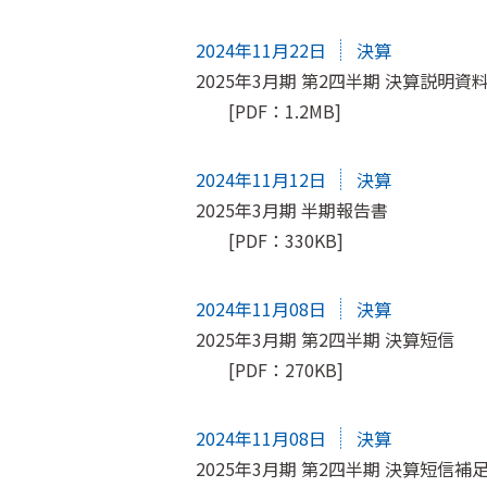
2024年11月22日
決算
2025年3月期 第2四半期 決算説明資
[PDF：1.2MB]
2024年11月12日
決算
2025年3月期 半期報告書
[PDF：330KB]
2024年11月08日
決算
2025年3月期 第2四半期 決算短信
[PDF：270KB]
2024年11月08日
決算
2025年3月期 第2四半期 決算短信補