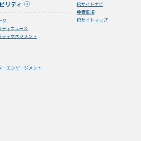
ビリティ
IRサイトナビ
免責事項
IRサイトマップ
ージ
リティニュース
リティマネジメント
ダーエンゲージメント