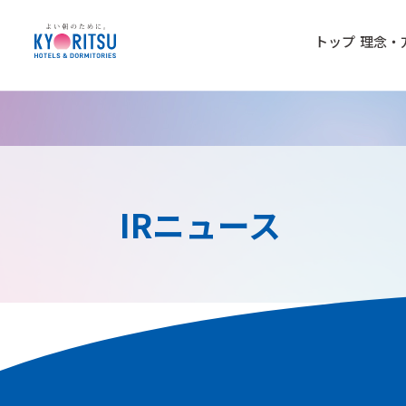
トップ
理念・
IRニュース