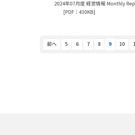
2024年07月度 経営情報 Monthly Rep
[PDF：430KB]
9
前へ
5
6
7
8
10