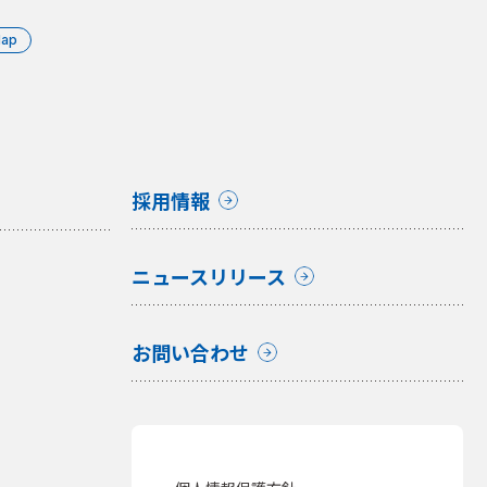
Map
採用情報
ニュースリリース
お問い合わせ