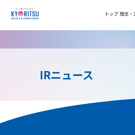
トップ
理念・
IRニュース