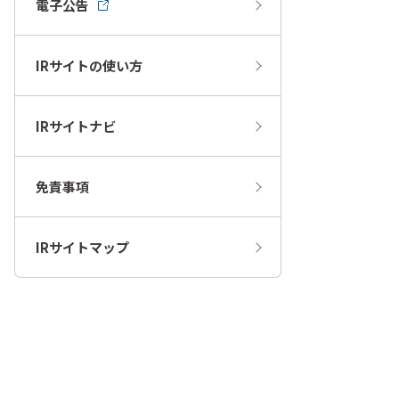
電子公告
IRサイトの使い方
IRサイトナビ
免責事項
IRサイトマップ