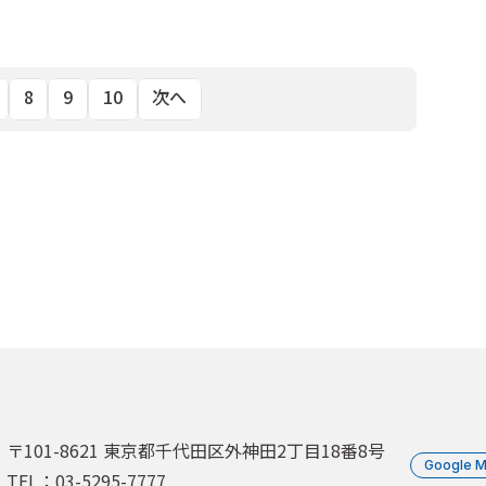
8
9
10
次へ
〒101-8621 東京都千代田区外神田2丁目18番8号
Google 
TEL：03-5295-7777