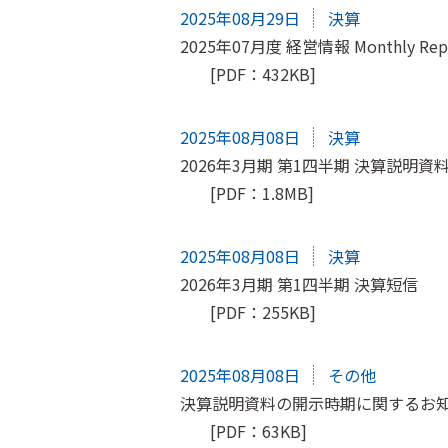
2025年08月29日
決算
2025年07月度 経営情報 Monthly Rep
[PDF：432KB]
2025年08月08日
決算
2026年3月期 第1四半期 決算説明資
[PDF：1.8MB]
2025年08月08日
決算
2026年3月期 第1四半期 決算短信
[PDF：255KB]
2025年08月08日
その他
決算説明資料の開示時期に関するお
[PDF：63KB]