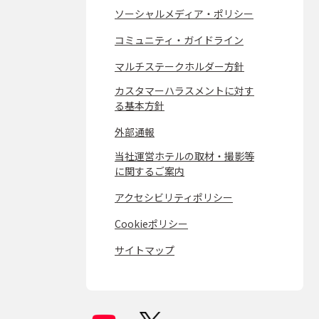
ソーシャルメディア・ポリシー
コミュニティ・ガイドライン
マルチステークホルダー方針
カスタマーハラスメントに対す
る基本方針
外部通報
当社運営ホテルの取材・撮影等
に関するご案内
アクセシビリティポリシー
Cookieポリシー
サイトマップ