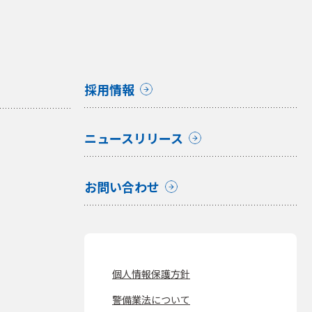
採用情報
ニュースリリース
お問い合わせ
個人情報保護方針
警備業法について