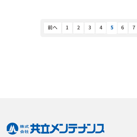
5
前へ
1
2
3
4
6
7