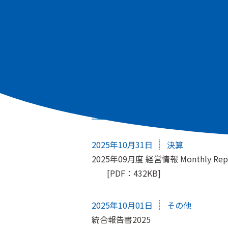
すべて
適時開示
株主総会
IRニュース
2025年10月31日
決算
2025年09月度 経営情報 Monthly Rep
[PDF：432KB]
2025年10月01日
その他
統合報告書2025