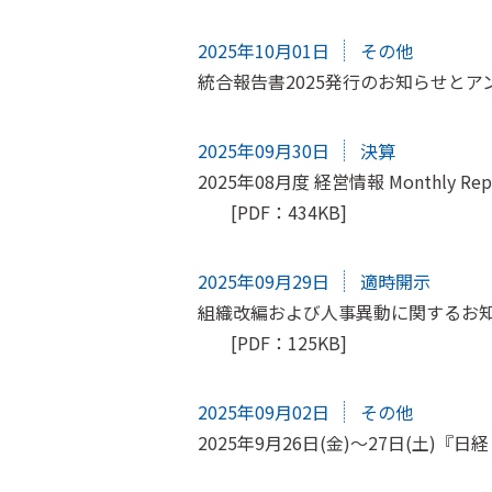
2025年10月01日
その他
統合報告書2025発行のお知らせと
2025年09月30日
決算
2025年08月度 経営情報 Monthly Rep
[PDF：434KB]
2025年09月29日
適時開示
組織改編および人事異動に関するお
[PDF：125KB]
2025年09月02日
その他
2025年9月26日(金)～27日(土)『