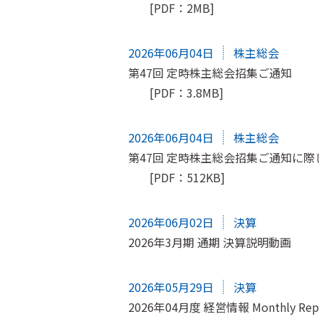
[PDF：2MB]
2026年06月04日
株主総会
第47回 定時株主総会招集ご通知
[PDF：3.8MB]
2026年06月04日
株主総会
第47回 定時株主総会招集ご通知に
[PDF：512KB]
2026年06月02日
決算
2026年3月期 通期 決算説明動画
2026年05月29日
決算
2026年04月度 経営情報 Monthly Rep