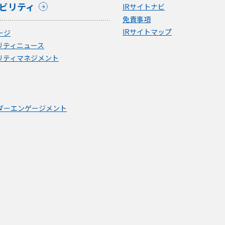
ビリティ
IRサイトナビ
免責事項
IRサイトマップ
ージ
リティニュース
リティマネジメント
ダーエンゲージメント