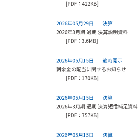
[PDF：422KB]
2026年05月29日
決算
2026年3月期 通期 決算説明資料
[PDF：3.6MB]
2026年05月15日
適時開示
剰余金の配当に関するお知らせ
[PDF：170KB]
2026年05月15日
決算
2026年3月期 通期 決算短信補足資料
[PDF：757KB]
2026年05月15日
決算