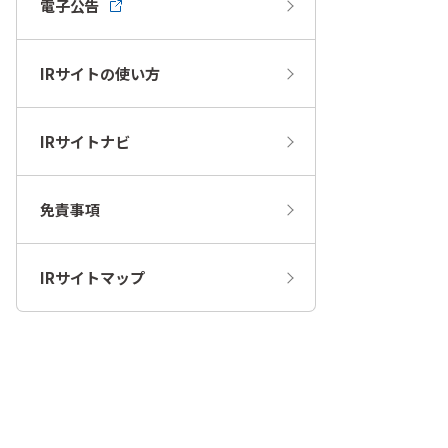
電子公告
IRサイトの使い方
IRサイトナビ
免責事項
IRサイトマップ