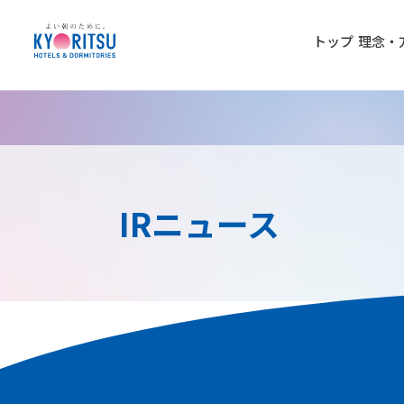
トップ
理念・
IRニュース