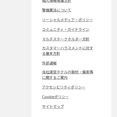
個人情報保護方針
警備業法について
ソーシャルメディア・ポリシー
コミュニティ・ガイドライン
マルチステークホルダー方針
カスタマーハラスメントに対す
る基本方針
外部通報
当社運営ホテルの取材・撮影等
に関するご案内
アクセシビリティポリシー
Cookieポリシー
サイトマップ