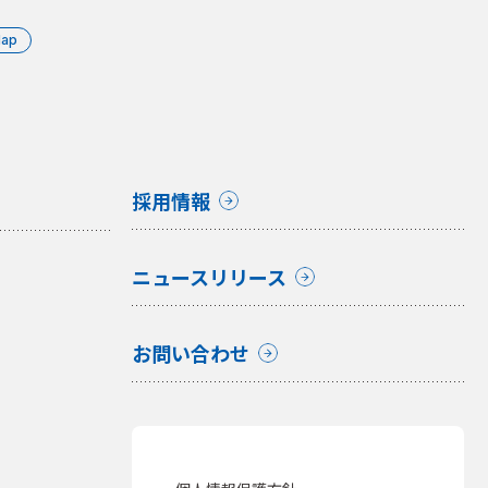
Map
採用情報
ニュースリリース
お問い合わせ