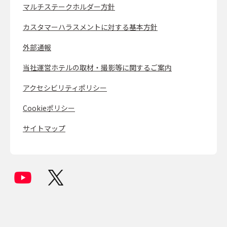
マルチステークホルダー方針
カスタマーハラスメントに対する基本方針
外部通報
当社運営ホテルの取材・撮影等に関するご案内
アクセシビリティポリシー
Cookieポリシー
サイトマップ