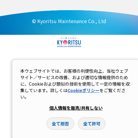
© Kyoritsu Maintenance Co., Ltd
本ウェブサイトでは、お客様の利便性向上、当社ウェブ
サイト／サービスの改善、および適切な情報提供のため
に、Cookieおよび類似の技術を使用して一定の情報を収
集しています。詳しくは
Cookieポリシー
をご覧くださ
い。
個人情報を販売/共有しない
全て拒否
全て許可