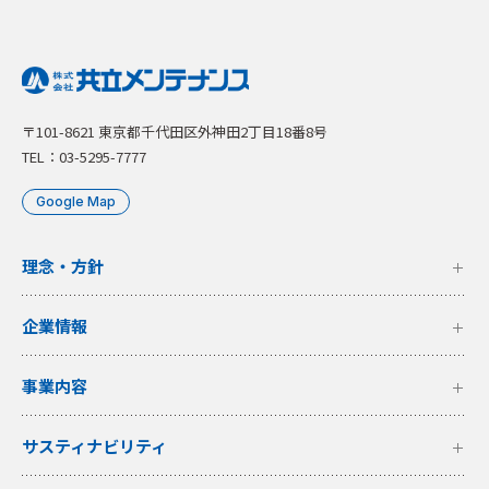
〒101-8621 東京都千代田区外神田2丁目18番8号
TEL：03-5295-7777
Google Map
理念・方針
企業情報
事業内容
サスティナビリティ