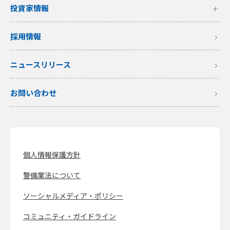
投資家情報
採用情報
ニュースリリース
お問い合わせ
個人情報保護方針
警備業法について
ソーシャルメディア・ポリシー
コミュニティ・ガイドライン