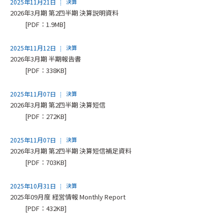
2025年11月21日
決算
2026年3月期 第2四半期 決算説明資料
[PDF：1.9MB]
2025年11月12日
決算
2026年3月期 半期報告書
[PDF：338KB]
2025年11月07日
決算
2026年3月期 第2四半期 決算短信
[PDF：272KB]
2025年11月07日
決算
2026年3月期 第2四半期 決算短信補足資料
[PDF：703KB]
2025年10月31日
決算
2025年09月度 経営情報 Monthly Report
[PDF：432KB]