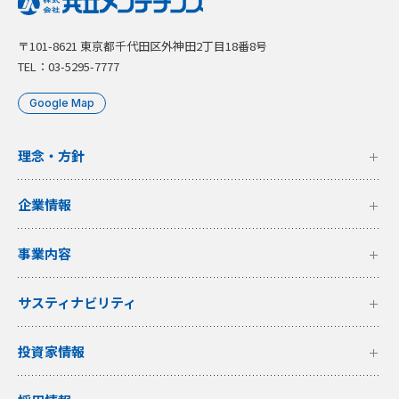
〒101-8621 東京都千代田区外神田2丁目18番8号
TEL：03-5295-7777
Google Map
理念・方針
企業情報
事業内容
サスティナビリティ
投資家情報