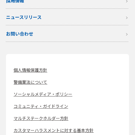
採用情報
ニュースリリース
お問い合わせ
個人情報保護方針
警備業法について
ソーシャルメディア・ポリシー
コミュニティ・ガイドライン
マルチステークホルダー方針
カスタマーハラスメントに対する基本方針