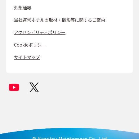
外部通報
当社運営ホテルの取材・撮影等に関するご案内
アクセシビリティポリシー
Cookieポリシー
サイトマップ
© Kyoritsu Maintenance Co., Ltd