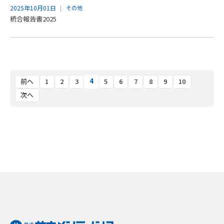
2025年10月01日
その他
統合報告書2025
4
前へ
1
2
3
5
6
7
8
9
10
次へ