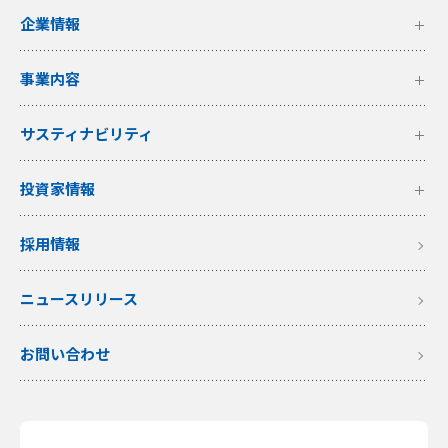
企業情報
事業内容
サスティナビリティ
投資家情報
採用情報
ニュースリリース
お問い合わせ