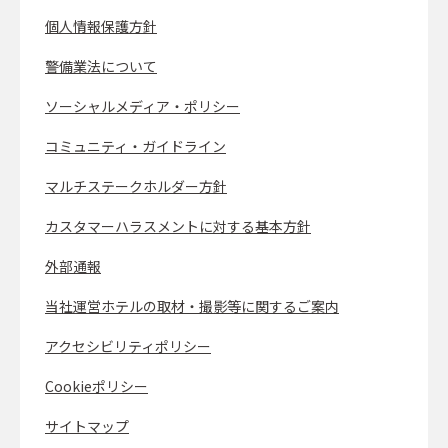
個人情報保護方針
警備業法について
ソーシャルメディア・ポリシー
コミュニティ・ガイドライン
マルチステークホルダー方針
カスタマーハラスメントに対する基本方針
外部通報
当社運営ホテルの取材・撮影等に関するご案内
アクセシビリティポリシー
Cookieポリシー
サイトマップ