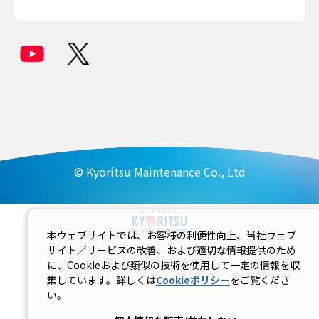
© Kyoritsu Maintenance Co., Ltd
本ウェブサイトでは、お客様の利便性向上、当社ウェブ
サイト／サービスの改善、および適切な情報提供のため
に、Cookieおよび類似の技術を使用して一定の情報を収
集しています。詳しくは
Cookieポリシー
をご覧くださ
い。