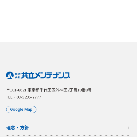
〒101-8621 東京都千代田区外神田2丁目18番8号
TEL：03-5295-7777
Google Map
理念・方針