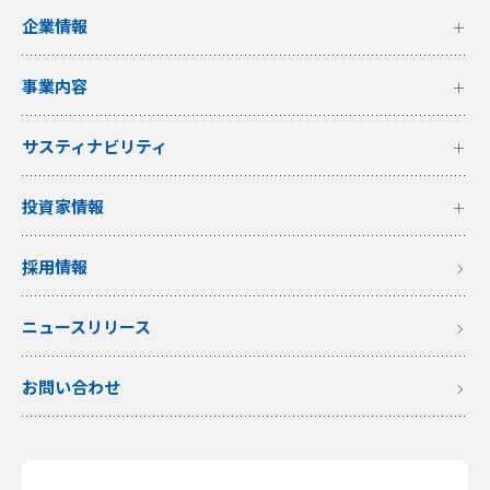
企業情報
事業内容
サスティナビリティ
投資家情報
採用情報
ニュースリリース
お問い合わせ