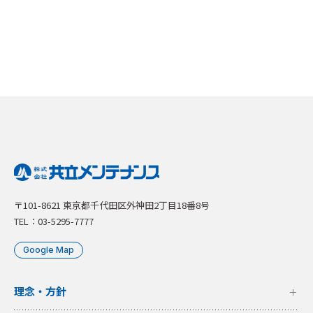
〒101-8621 東京都千代田区外神田2丁目18番8号
TEL：03-5295-7777
Google Map
理念・方針