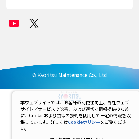
© Kyoritsu Maintenance Co., Ltd
本ウェブサイトでは、お客様の利便性向上、当社ウェブ
サイト／サービスの改善、および適切な情報提供のため
に、Cookieおよび類似の技術を使用して一定の情報を収
集しています。詳しくは
Cookieポリシー
をご覧くださ
い。