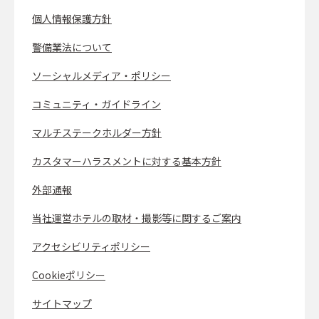
個人情報保護方針
警備業法について
ソーシャルメディア・ポリシー
コミュニティ・ガイドライン
マルチステークホルダー方針
カスタマーハラスメントに対する基本方針
外部通報
当社運営ホテルの取材・撮影等に関するご案内
アクセシビリティポリシー
Cookieポリシー
サイトマップ