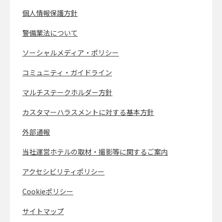
個人情報保護方針
警備業法について
ソーシャルメディア・ポリシー
コミュニティ・ガイドライン
マルチステークホルダー方針
カスタマーハラスメントに対する基本方針
外部通報
当社運営ホテルの取材・撮影等に関するご案内
アクセシビリティポリシー
Cookieポリシー
サイトマップ