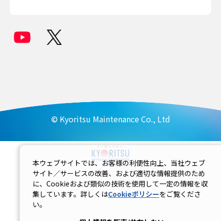
© Kyoritsu Maintenance Co., Ltd
本ウェブサイトでは、お客様の利便性向上、当社ウェブ
サイト／サービスの改善、および適切な情報提供のため
に、Cookieおよび類似の技術を使用して一定の情報を収
集しています。詳しくは
Cookieポリシー
をご覧くださ
い。