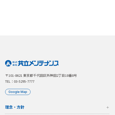
〒101-8621 東京都千代田区外神田2丁目18番8号
TEL：03-5295-7777
Google Map
理念・方針