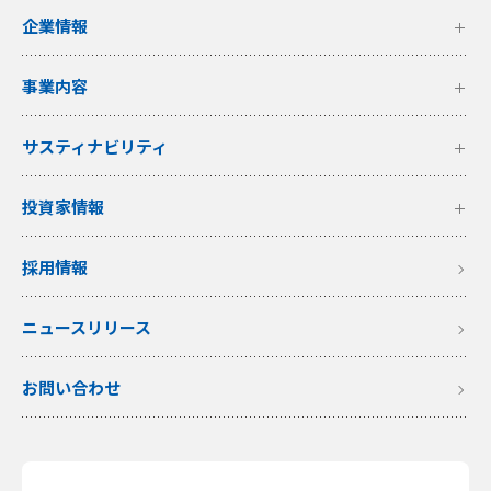
企業情報
事業内容
サスティナビリティ
投資家情報
採用情報
ニュースリリース
お問い合わせ