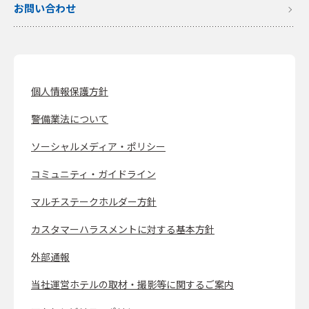
お問い合わせ
個人情報保護方針
警備業法について
ソーシャルメディア・ポリシー
コミュニティ・ガイドライン
マルチステークホルダー方針
カスタマーハラスメントに対する基本方針
外部通報
当社運営ホテルの取材・撮影等に関するご案内