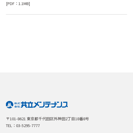
[PDF：1.1MB]
〒101-8621 東京都千代田区外神田2丁目18番8号
TEL：03-5295-7777