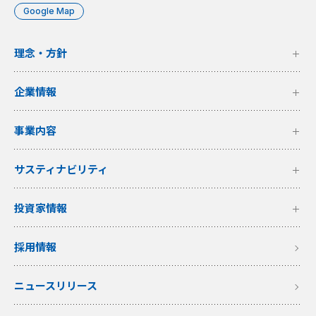
Google Map
理念・方針
企業情報
事業内容
サスティナビリティ
投資家情報
採用情報
ニュースリリース