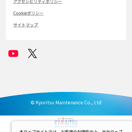
アクセシビリティポリシー
Cookieポリシー
サイトマップ
© Kyoritsu Maintenance Co., Ltd
本ウェブサイトでは、お客様の利便性向上、当社ウェブ