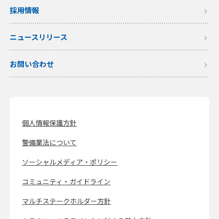
採用情報
ニュースリリース
お問い合わせ
個人情報保護方針
警備業法について
ソーシャルメディア・ポリシー
コミュニティ・ガイドライン
マルチステークホルダー方針