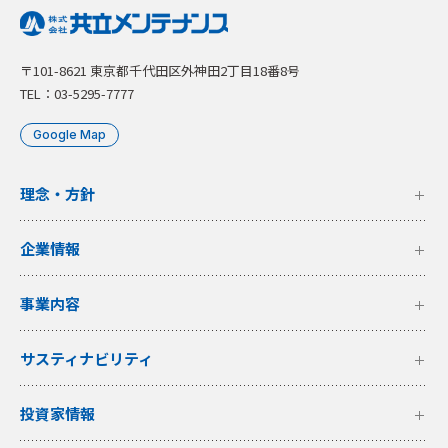
〒101-8621 東京都千代田区外神田2丁目18番8号
TEL：03-5295-7777
Google Map
理念・方針
企業情報
事業内容
サスティナビリティ
投資家情報