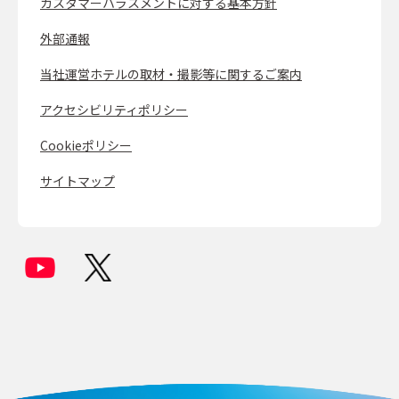
カスタマーハラスメントに対する基本方針
外部通報
当社運営ホテルの取材・撮影等に関するご案内
アクセシビリティポリシー
Cookieポリシー
サイトマップ