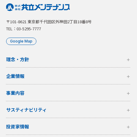
〒101-8621 東京都千代田区外神田2丁目18番8号
TEL：03-5295-7777
Google Map
理念・方針
企業情報
事業内容
サスティナビリティ
投資家情報