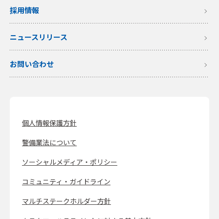
採用情報
ニュースリリース
お問い合わせ
個人情報保護方針
警備業法について
ソーシャルメディア・ポリシー
コミュニティ・ガイドライン
マルチステークホルダー方針