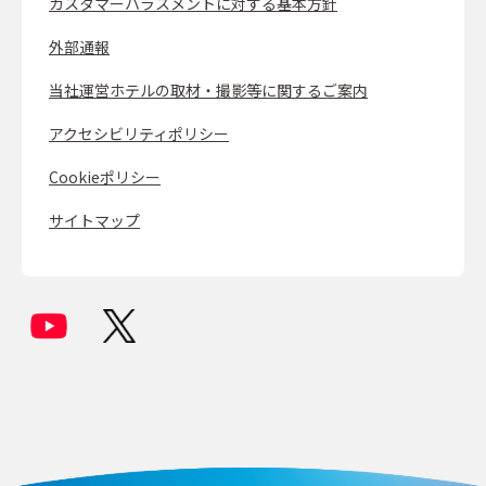
カスタマーハラスメントに対する基本方針
外部通報
当社運営ホテルの取材・撮影等に関するご案内
アクセシビリティポリシー
Cookieポリシー
サイトマップ