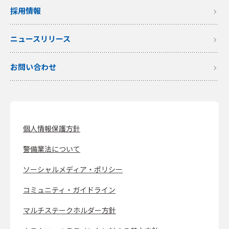
採用情報
ニュースリリース
お問い合わせ
個人情報保護方針
警備業法について
ソーシャルメディア・ポリシー
コミュニティ・ガイドライン
マルチステークホルダー方針