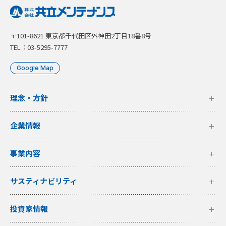
〒101-8621 東京都千代田区外神田2丁目18番8号
TEL：03-5295-7777
Google Map
理念・方針
企業情報
事業内容
サスティナビリティ
投資家情報