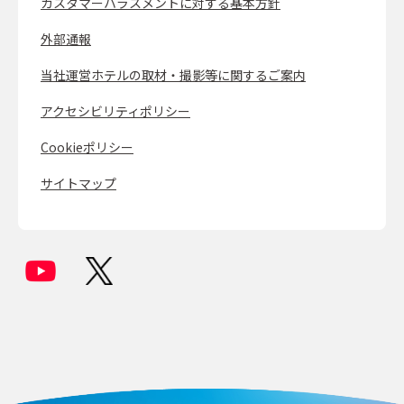
カスタマーハラスメントに対する基本方針
外部通報
当社運営ホテルの取材・撮影等に関するご案内
アクセシビリティポリシー
Cookieポリシー
サイトマップ