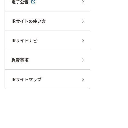
電子公告
IRサイトの使い方
IRサイトナビ
免責事項
IRサイトマップ