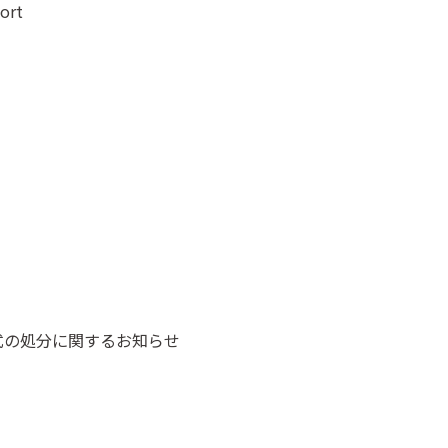
ort
式の処分に関するお知らせ