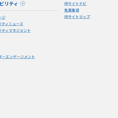
ビリティ
IRサイトナビ
免責事項
IRサイトマップ
ージ
リティニュース
リティマネジメント
ダーエンゲージメント