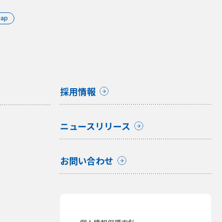
Map
採用情報
ニュースリリース
お問い合わせ