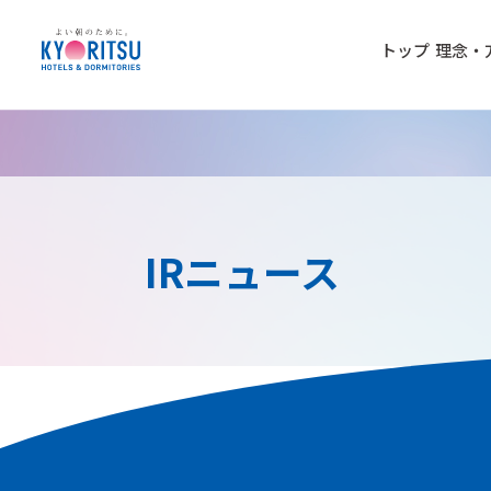
トップ
理念・
IRニュース