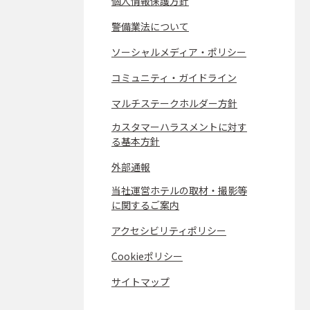
個人情報保護方針
警備業法について
ソーシャルメディア・ポリシー
コミュニティ・ガイドライン
マルチステークホルダー方針
カスタマーハラスメントに対す
る基本方針
外部通報
当社運営ホテルの取材・撮影等
に関するご案内
アクセシビリティポリシー
Cookieポリシー
サイトマップ