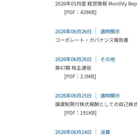
2026年05月度 経営情報 Monthly Rep
[PDF：429KB]
2026年06月26日
適時開示
コーポレート・ガバナンス報告書
2026年06月26日
その他
第47期 株主通信
[PDF：2.5MB]
2026年06月25日
適時開示
譲渡制限付株式報酬としての自己株
[PDF：191KB]
2026年06月24日
決算