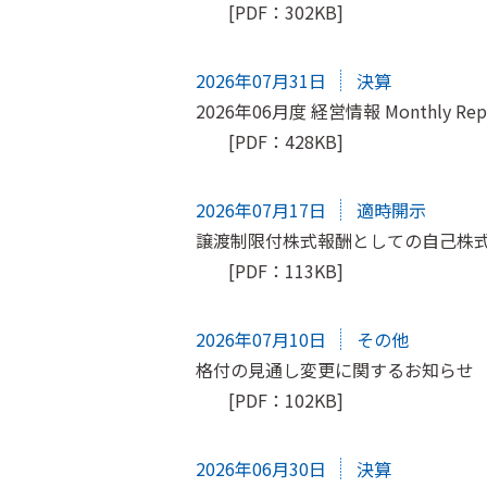
[PDF：302KB]
2026年07月31日
決算
2026年06月度 経営情報 Monthly Rep
[PDF：428KB]
2026年07月17日
適時開示
譲渡制限付株式報酬としての自己株
[PDF：113KB]
2026年07月10日
その他
格付の見通し変更に関するお知らせ
[PDF：102KB]
2026年06月30日
決算