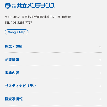
〒101-8621 東京都千代田区外神田2丁目18番8号
TEL：03-5295-7777
Google Map
理念・方針
企業情報
事業内容
サスティナビリティ
投資家情報