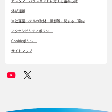
カスタマーハラスメントに対する基本方針
外部通報
当社運営ホテルの取材・撮影等に関するご案内
アクセシビリティポリシー
Cookieポリシー
サイトマップ