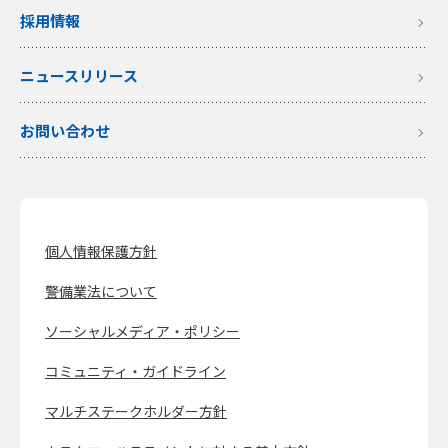
採用情報
ニュースリリース
お問い合わせ
個人情報保護方針
警備業法について
ソーシャルメディア・ポリシー
コミュニティ・ガイドライン
マルチステークホルダー方針